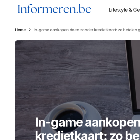
Lifestyle & G
Home
In-game aankopen doen zonder kredietkaart: zo betalen ga
In-game aankopen
kredietkaart: zo be