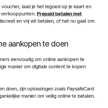
voucher, laad je het tegoed op je kaart en
ne verkooppunten.
Prepaid betalen met
iscreet en vrij wil betalen, of het nu gaat om
ame aankopen te doen
mers eenvoudig om online aankopen te
lige manier om digitale content te kopen
n doen, zijn oplossingen zoals PaysafeCard
nkelijke manier om veilig online te betalen.