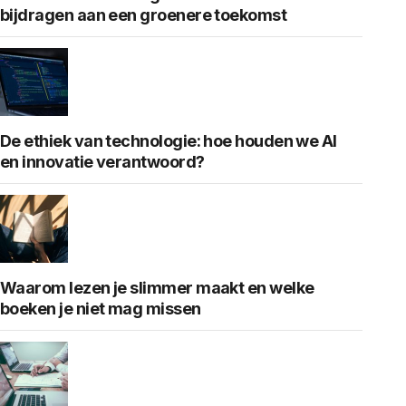
bijdragen aan een groenere toekomst
De ethiek van technologie: hoe houden we AI
en innovatie verantwoord?
Waarom lezen je slimmer maakt en welke
boeken je niet mag missen