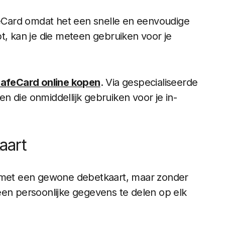
Card omdat het een snelle en eenvoudige
t, kan je die meteen gebruiken voor je
safeCard online kopen
. Via gespecialiseerde
 die onmiddellijk gebruiken voor je in-
aart
s met een gewone debetkaart, maar zonder
een persoonlijke gegevens te delen op elk