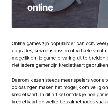
online
Online games zijn populairder dan ooit. Veel
upgrades, seizoenspassen of virtuele valut
mogelijk om je game-ervaring uit te breiden 
niet iedere gamer zijn kredietkaart gebruiken
Daarom kiezen steeds meer spelers voor alt
oplossingen maken het mogelijk om veilig on
kredietkaart. In dit artikel ontdek je hoe 
kredietkaart en welke betaalmethodes vaak 