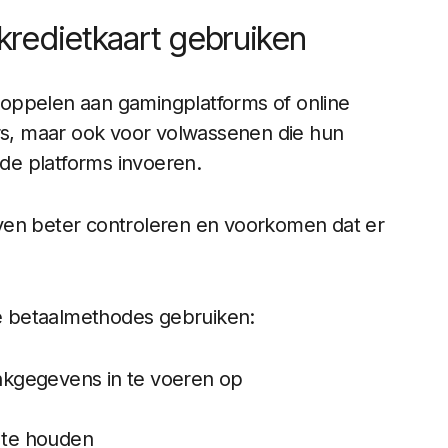
redietkaart gebruiken
oppelen aan gamingplatforms of online
ers, maar ook voor volwassenen die hun
nde platforms invoeren.
ven beter controleren en voorkomen dat er
e betaalmethodes gebruiken:
kgegevens in te voeren op
 te houden