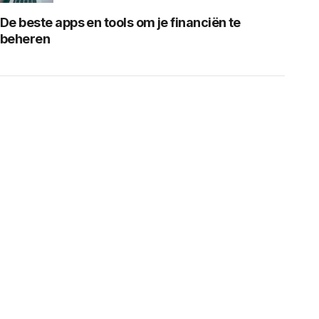
De beste apps en tools om je financiën te
beheren