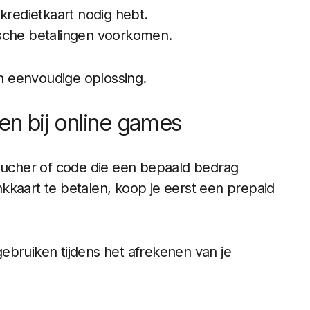
kredietkaart nodig hebt.
ische betalingen voorkomen.
n eenvoudige oplossing.
en bij online games
ucher of code die een bepaald bedrag
kkaart te betalen, koop je eerst een prepaid
ebruiken tijdens het afrekenen van je