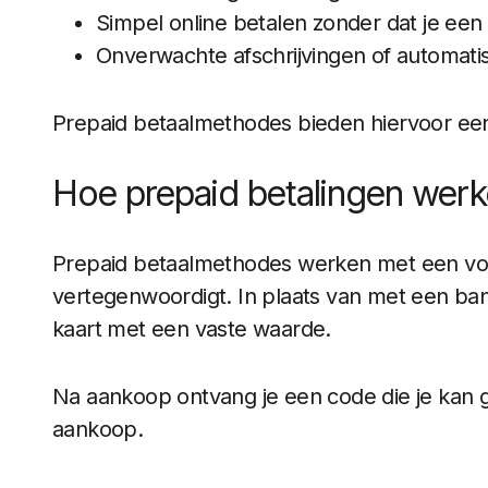
Simpel online betalen zonder dat je een 
Onverwachte afschrijvingen of automat
Prepaid betaalmethodes bieden hiervoor ee
Hoe prepaid betalingen werk
Prepaid betaalmethodes werken met een vo
vertegenwoordigt. In plaats van met een ban
kaart met een vaste waarde.
Na aankoop ontvang je een code die je kan g
aankoop.