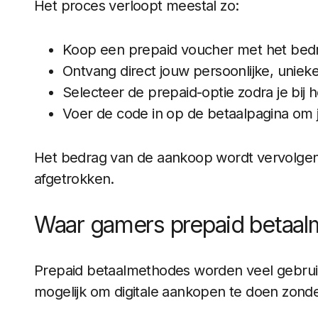
Het proces verloopt meestal zo:
Koop een prepaid voucher met het bedrag 
Ontvang direct jouw persoonlijke, uniek
Selecteer de prepaid-optie zodra je bij 
Voer de code in op de betaalpagina om 
Het bedrag van de aankoop wordt vervolgen
afgetrokken.
Waar gamers prepaid betaal
Prepaid betaalmethodes worden veel gebrui
mogelijk om digitale aankopen te doen zond