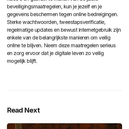
beveiligingsmaatregelen, kun je jezelf en je
gegevens beschermen tegen online bedreigingen.
Sterke wachtwoorden, tweestapsverificatie,
regelmatige updates en bewust internetgebruik zijn
enkele van de belangrijkste manieren om veilig
online te blijven. Neem deze maatregelen serieus
en zorg ervoor dat je digitale leven zo veilig
mogelijk blijft.
Read Next