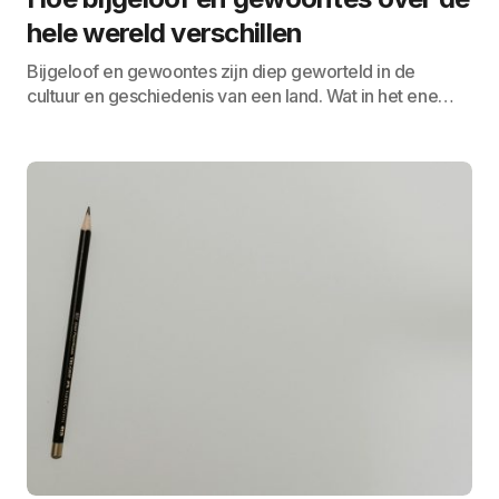
hele wereld verschillen
Bijgeloof en gewoontes zijn diep geworteld in de
cultuur en geschiedenis van een land. Wat in het ene…