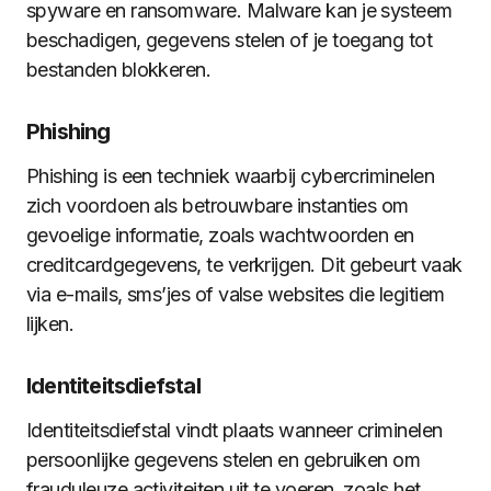
spyware en ransomware. Malware kan je systeem
beschadigen, gegevens stelen of je toegang tot
bestanden blokkeren.
Phishing
Phishing is een techniek waarbij cybercriminelen
zich voordoen als betrouwbare instanties om
gevoelige informatie, zoals wachtwoorden en
creditcardgegevens, te verkrijgen. Dit gebeurt vaak
via e-mails, sms’jes of valse websites die legitiem
lijken.
Identiteitsdiefstal
Identiteitsdiefstal vindt plaats wanneer criminelen
persoonlijke gegevens stelen en gebruiken om
frauduleuze activiteiten uit te voeren, zoals het