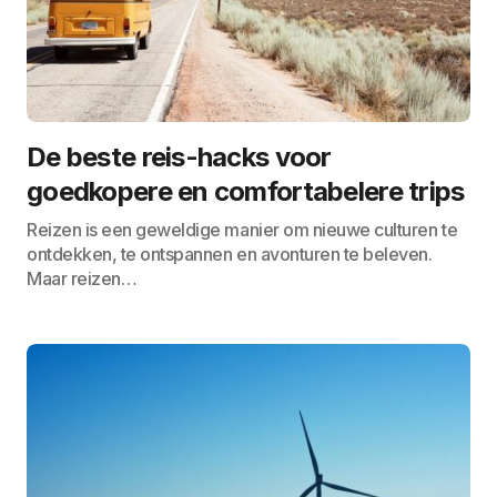
De beste reis-hacks voor
goedkopere en comfortabelere trips
Reizen is een geweldige manier om nieuwe culturen te
ontdekken, te ontspannen en avonturen te beleven.
Maar reizen…