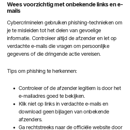
Wees voorzichtig met onbekende links en e-
mails
Cybercriminelen gebruiken phishing-technieken om
je te misleiden tot het delen van gevoelige
informatie. Controleer altijd de afzender en let op
verdachte e-mails die vragen om persoonlijke
gegevens of die dringende actie vereisen.
Tips om phishing te herkennen:
Controleer of de afzender legitiem is door het
e-mailadres goed te bekijken.
Klik niet op links in verdachte e-mails en
download geen bijlagen van onbekende
afzenders.
Ga rechtstreeks naar de officiële website door