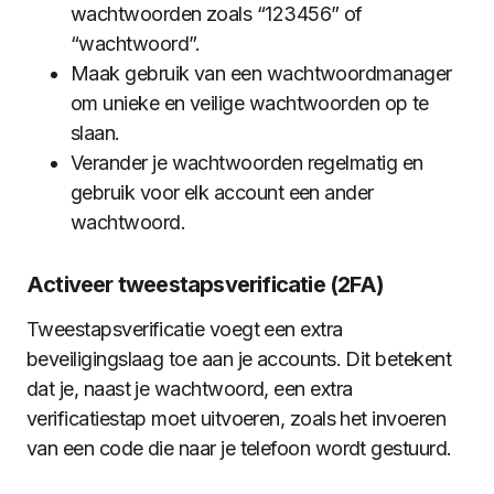
wachtwoorden zoals “123456” of
“wachtwoord”.
Maak gebruik van een wachtwoordmanager
om unieke en veilige wachtwoorden op te
slaan.
Verander je wachtwoorden regelmatig en
gebruik voor elk account een ander
wachtwoord.
Activeer tweestapsverificatie (2FA)
Tweestapsverificatie voegt een extra
beveiligingslaag toe aan je accounts. Dit betekent
dat je, naast je wachtwoord, een extra
verificatiestap moet uitvoeren, zoals het invoeren
van een code die naar je telefoon wordt gestuurd.