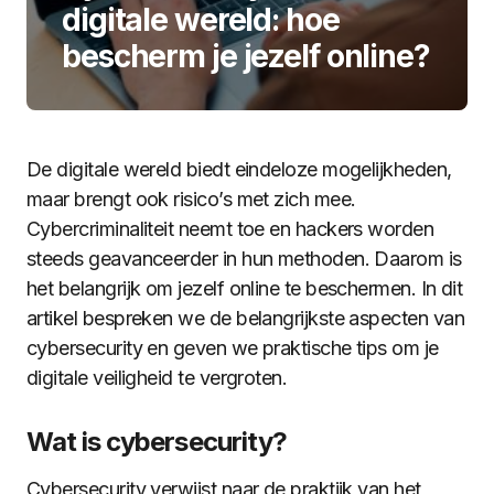
digitale wereld: hoe
bescherm je jezelf online?
De digitale wereld biedt eindeloze mogelijkheden,
maar brengt ook risico’s met zich mee.
Cybercriminaliteit neemt toe en hackers worden
steeds geavanceerder in hun methoden. Daarom is
het belangrijk om jezelf online te beschermen. In dit
artikel bespreken we de belangrijkste aspecten van
cybersecurity en geven we praktische tips om je
digitale veiligheid te vergroten.
Wat is cybersecurity?
Cybersecurity verwijst naar de praktijk van het