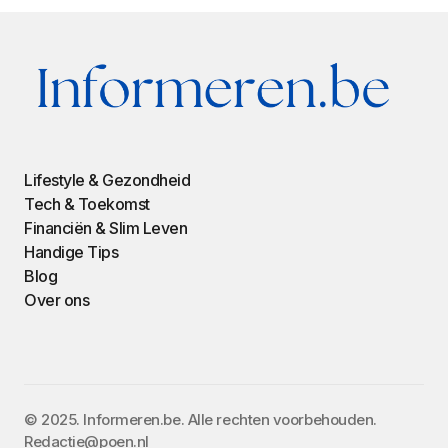
Lifestyle & Gezondheid
Tech & Toekomst
Financiën & Slim Leven
Handige Tips
Blog
Over ons
©️ 2025. Informeren.be. Alle rechten voorbehouden.
Redactie@poen.nl