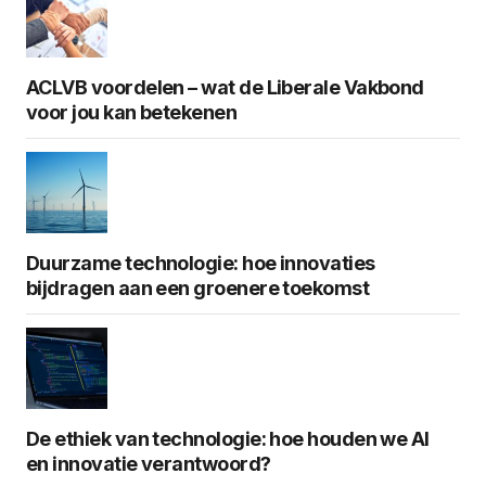
ACLVB voordelen – wat de Liberale Vakbond
voor jou kan betekenen
Duurzame technologie: hoe innovaties
bijdragen aan een groenere toekomst
De ethiek van technologie: hoe houden we AI
en innovatie verantwoord?