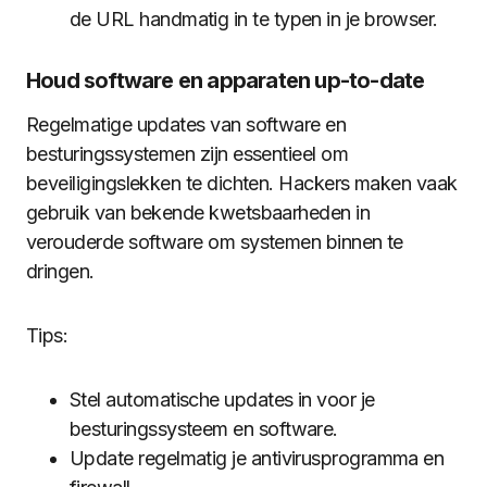
de URL handmatig in te typen in je browser.
Houd software en apparaten up-to-date
Regelmatige updates van software en
besturingssystemen zijn essentieel om
beveiligingslekken te dichten. Hackers maken vaak
gebruik van bekende kwetsbaarheden in
verouderde software om systemen binnen te
dringen.
Tips:
Stel automatische updates in voor je
besturingssysteem en software.
Update regelmatig je antivirusprogramma en