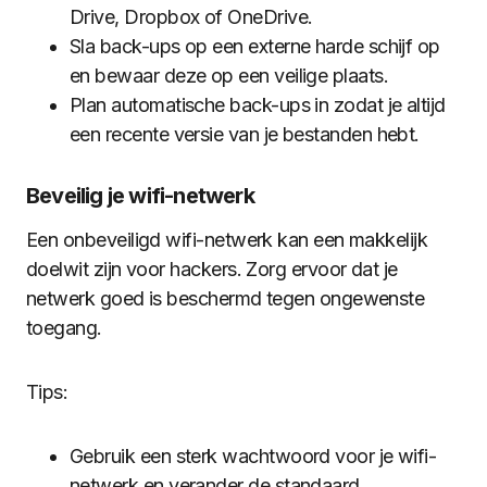
Drive, Dropbox of OneDrive.
Sla back-ups op een externe harde schijf op
en bewaar deze op een veilige plaats.
Plan automatische back-ups in zodat je altijd
een recente versie van je bestanden hebt.
Beveilig je wifi-netwerk
Een onbeveiligd wifi-netwerk kan een makkelijk
doelwit zijn voor hackers. Zorg ervoor dat je
netwerk goed is beschermd tegen ongewenste
toegang.
Tips:
Gebruik een sterk wachtwoord voor je wifi-
netwerk en verander de standaard