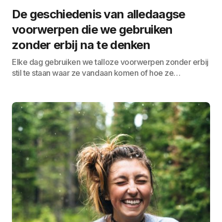
De geschiedenis van alledaagse
voorwerpen die we gebruiken
zonder erbij na te denken
Elke dag gebruiken we talloze voorwerpen zonder erbij
stil te staan waar ze vandaan komen of hoe ze…