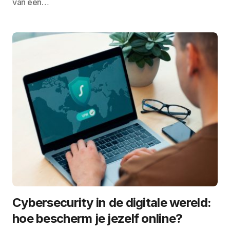
van een…
Cybersecurity in de digitale wereld:
hoe bescherm je jezelf online?