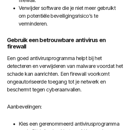
firewall.
Verwijder software die je niet meer gebruikt
om potentiële beveiligingsrisico’s te
verminderen.
Gebruik een betrouwbare antivirus en
firewall
Een goed antivirusprogramma helpt bij het
detecteren en verwijderen van malware voordat het
schade kan aanrichten. Een firewall voorkomt
ongeautoriseerde toegang tot je netwerk en
beschermt tegen cyberaanvallen.
Aanbevelingen:
Kies een gerenommeerd antivirusprogramma