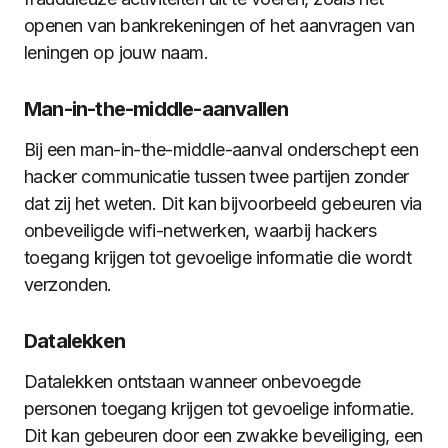
openen van bankrekeningen of het aanvragen van
leningen op jouw naam.
Man-in-the-middle-aanvallen
Bij een man-in-the-middle-aanval onderschept een
hacker communicatie tussen twee partijen zonder
dat zij het weten. Dit kan bijvoorbeeld gebeuren via
onbeveiligde wifi-netwerken, waarbij hackers
toegang krijgen tot gevoelige informatie die wordt
verzonden.
Datalekken
Datalekken ontstaan wanneer onbevoegde
personen toegang krijgen tot gevoelige informatie.
Dit kan gebeuren door een zwakke beveiliging, een