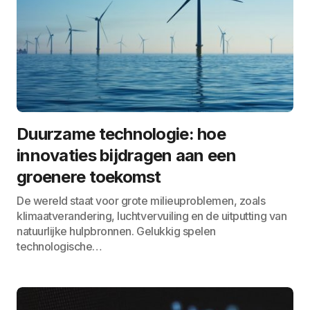
Duurzame technologie: hoe
innovaties bijdragen aan een
groenere toekomst
De wereld staat voor grote milieuproblemen, zoals
klimaatverandering, luchtvervuiling en de uitputting van
natuurlijke hulpbronnen. Gelukkig spelen
technologische…