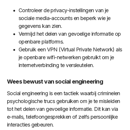
Controleer de privacy-instellingen van je
sociale media-accounts en beperk wie je
gegevens kan zien.
Vermijd het delen van gevoelige informatie op
openbare platforms.
Gebruik een VPN (Virtual Private Network) als
je openbare wifi-netwerken gebruikt om je
internetverbinding te versleutelen.
Wees bewust van social engineering
Social engineering is een tactiek waarbij criminelen
psychologische trucs gebruiken om je te misleiden
tot het delen van gevoelige informatie. Dit kan via
e-mails, telefoongesprekken of zelfs persoonlijke
interacties gebeuren.