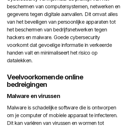
beschermen van computersystemen, netwerken en
gegevens tegen digitale aanvallen. Dit omvat alles
van het beveiligen van persoonlijke apparaten tot
het beschermen van bedrijfsnetwerken tegen
hackers en malware. Goede cybersecurity
voorkomt dat gevoelige informatie in verkeerde
handen valt en minimaliseert het risico op
datalekken.
Veelvoorkomende online
bedreigingen
Malware en virussen
Malware is schadelijke software die is ontworpen
om je computer of mobiele apparaat te infecteren.
Dit kan variëren van virussen en wormen tot