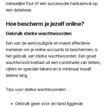
menselijke fout of een succesvolle hackaanval op
een database.
Hoe bescherm je jezelf online?
Gebruik sterke wachtwoorden
Een van de eenvoudigste en meest effectieve
manieren om je online accounts te beschermen, is
het gebruik van sterke wachtwoorden. Een goed
wachtwoord bestaat uit een combinatie van letters,
cijfers en speciale tekens en is minimaal twaalf
tekens lang.
Tips voor sterke wachtwoorden:
Gebruik geen voor de hand liggende