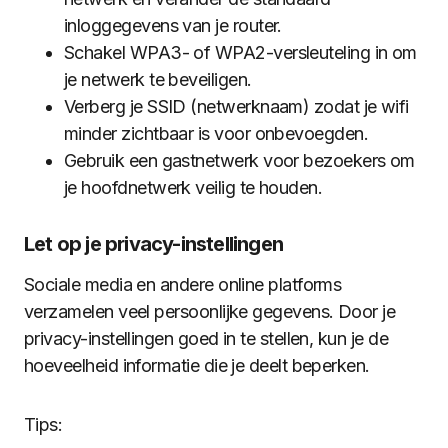
inloggegevens van je router.
Schakel WPA3- of WPA2-versleuteling in om
je netwerk te beveiligen.
Verberg je SSID (netwerknaam) zodat je wifi
minder zichtbaar is voor onbevoegden.
Gebruik een gastnetwerk voor bezoekers om
je hoofdnetwerk veilig te houden.
Let op je privacy-instellingen
Sociale media en andere online platforms
verzamelen veel persoonlijke gegevens. Door je
privacy-instellingen goed in te stellen, kun je de
hoeveelheid informatie die je deelt beperken.
Tips: