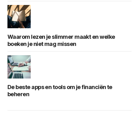
Waarom lezen je slimmer maakt en welke
boeken je niet mag missen
De beste apps en tools om je financiën te
beheren