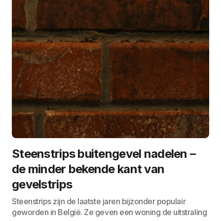
Steenstrips buitengevel nadelen –
de minder bekende kant van
gevelstrips
Steenstrips zijn de laatste jaren bijzonder populair
geworden in België. Ze geven een woning de uitstraling