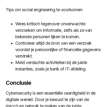
Tips om social engineering te voorkomen:
Wees kritisch tegenover onverwachte
verzoeken om informatie, zelfs als ze van
bekende personen lijken te komen.
Controleer altijd de bron van een verzoek
voordat je persoonlijke of financiële gegevens
verstrekt.
Meld verdachte activiteiten bij de juiste
instanties, zoals je bank of IT-afdeling.
Conclusie
Cybersecurity is een essentiële vaardigheid in de
digitale wereld. Door je bewust te zijn van de
risico’s en gebruik te maken van de juiste