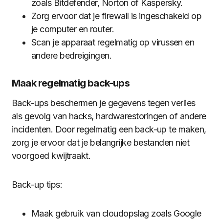
zoals Bitdefender, Norton of Kaspersky.
Zorg ervoor dat je firewall is ingeschakeld op
je computer en router.
Scan je apparaat regelmatig op virussen en
andere bedreigingen.
Maak regelmatig back-ups
Back-ups beschermen je gegevens tegen verlies
als gevolg van hacks, hardwarestoringen of andere
incidenten. Door regelmatig een back-up te maken,
zorg je ervoor dat je belangrijke bestanden niet
voorgoed kwijtraakt.
Back-up tips:
Maak gebruik van cloudopslag zoals Google