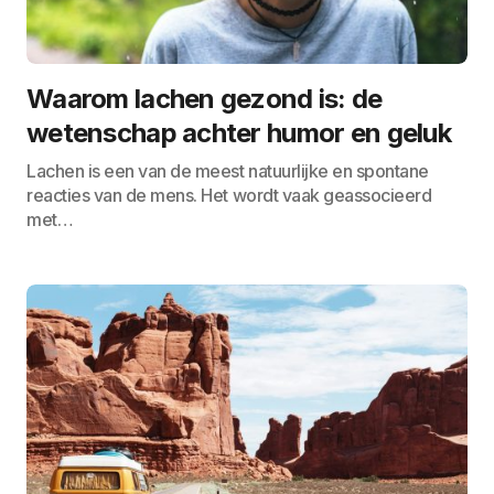
Waarom lachen gezond is: de
wetenschap achter humor en geluk
Lachen is een van de meest natuurlijke en spontane
reacties van de mens. Het wordt vaak geassocieerd
met…