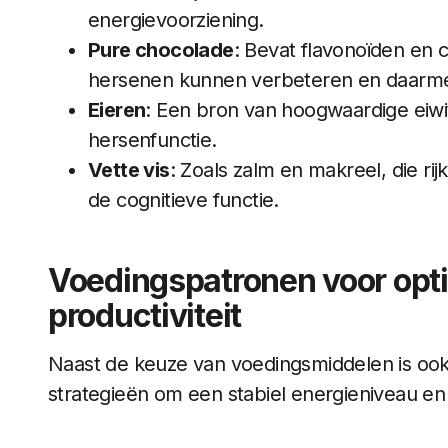
energievoorziening.
Pure chocolade
: Bevat flavonoïden en 
hersenen kunnen verbeteren en daarme
Eieren
: Een bron van hoogwaardige eiwit
hersenfunctie.
Vette vis
: Zoals zalm en makreel, die ri
de cognitieve functie.
Voedingspatronen voor opti
productiviteit
Naast de keuze van voedingsmiddelen is ook 
strategieën om een stabiel energieniveau en