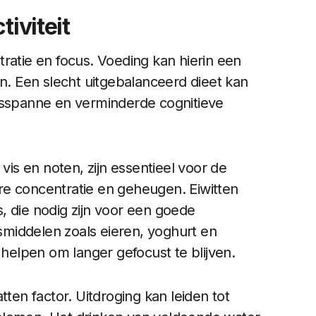
tiviteit
ratie en focus. Voeding kan hierin een
 Een slecht uitgebalanceerd dieet kan
htsspanne en verminderde cognitieve
vis en noten, zijn essentieel voor de
re concentratie en geheugen. Eiwitten
, die nodig zijn voor een goede
middelen zoals eieren, yoghurt en
 helpen om langer gefocust te blijven.
tten factor. Uitdroging kan leiden tot