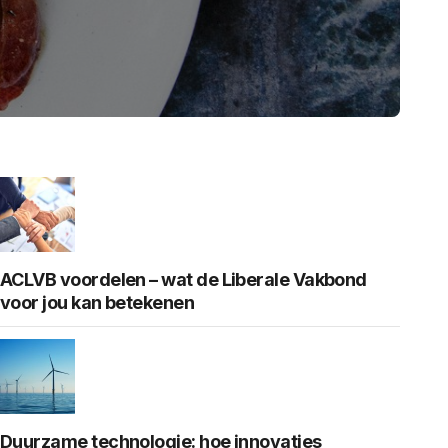
ACLVB voordelen – wat de Liberale Vakbond
voor jou kan betekenen
Duurzame technologie: hoe innovaties