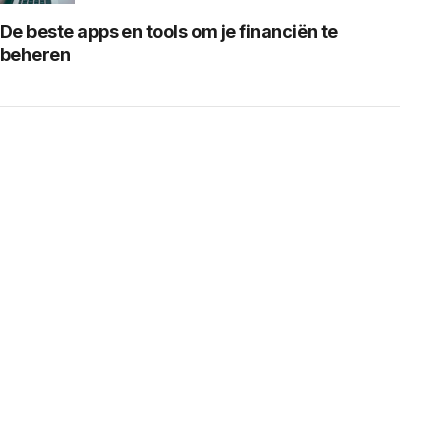
De beste apps en tools om je financiën te
beheren